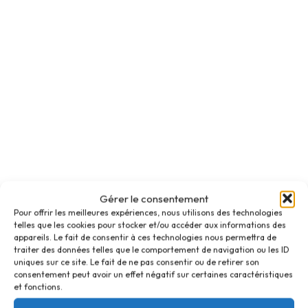
Gérer le consentement
Pour offrir les meilleures expériences, nous utilisons des technologies
telles que les cookies pour stocker et/ou accéder aux informations des
appareils. Le fait de consentir à ces technologies nous permettra de
traiter des données telles que le comportement de navigation ou les ID
uniques sur ce site. Le fait de ne pas consentir ou de retirer son
consentement peut avoir un effet négatif sur certaines caractéristiques
et fonctions.