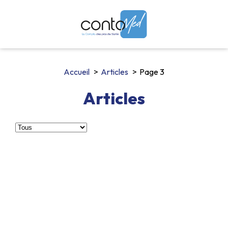
Accueil
Articles
Page 3
Articles