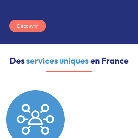
Découvrir
Des
services uniques
en France