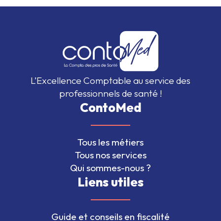
L’Excellence Comptable au service des
professionnels de santé !
ContoMed
Tous les métiers
Tous nos services
Qui sommes-nous ?
Liens utiles
Guide et conseils en fiscalité