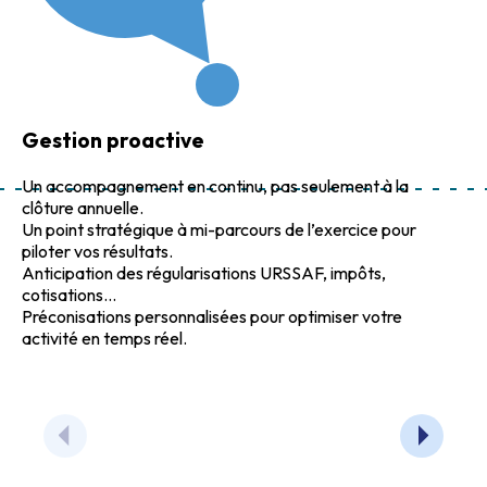
Gestion proactive
Un accompagnement en continu, pas seulement à la
clôture annuelle.
Un point stratégique à mi-parcours de l’exercice pour
piloter vos résultats.
Anticipation des régularisations URSSAF, impôts,
cotisations...
Préconisations personnalisées pour optimiser votre
activité en temps réel.