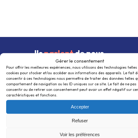
Ils
parlent
de nous
Gérer le consentement
Pour offrir les meilleures expériences, nous utilisons des technologies telles
cookies pour stocker et/ou accéder aux informations des appareils. Le fait d
consentir à ces technologies nous permettra de traiter des données telles q
comportement de navigation ou les ID uniques sur ce site. Le fait de ne pas
consentir ou de retirer son consentement peut avoir un effet négatif sur ce
caractéristiques et fonctions.
Accepter
Refuser
Voir les préférences