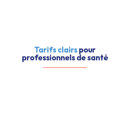
Tarifs clairs
pour
professionnels de santé