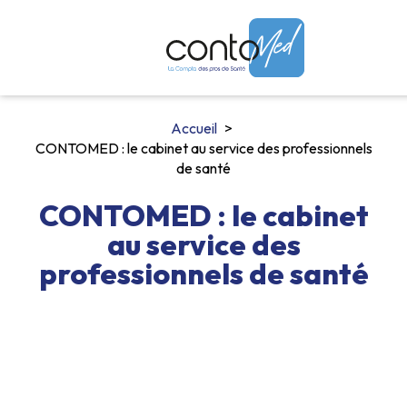
Accueil
CONTOMED : le cabinet au service des professionnels
de santé
CONTOMED : le cabinet
au service des
professionnels de santé
 meilleurs