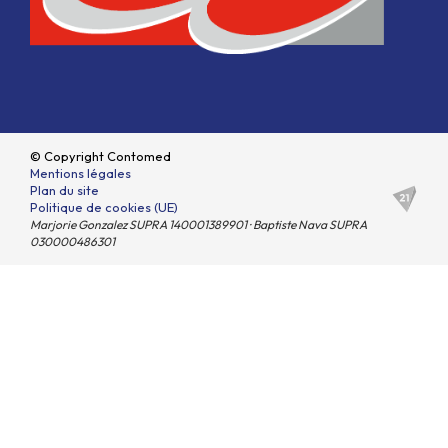
© Copyright Contomed
Mentions légales
Plan du site
Politique de cookies (UE)
Marjorie Gonzalez SUPRA 140001389901 · Baptiste Nava SUPRA
030000486301