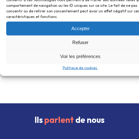
comportement de navigation ou les ID uniques sur ce site. Le fait de ne pas
consentir ou de retirer son consentement peut avoir un effet négatif sur ce
caractéristiques et fonctions.
Accepter
Refuser
Voir les préférences
Politique de cookies 
Ils
parlent
de nous