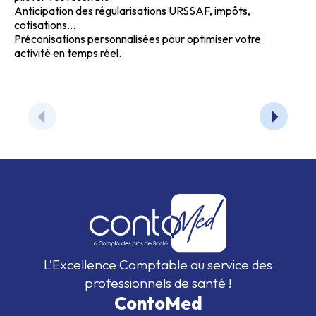
Anticipation des régularisations URSSAF, impôts,
cotisations...
Préconisations personnalisées pour optimiser votre
activité en temps réel.
L’Excellence Comptable au service des
professionnels de santé !
ContoMed