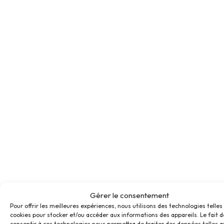
Gérer le consentement
Pour offrir les meilleures expériences, nous utilisons des technologies telles
cookies pour stocker et/ou accéder aux informations des appareils. Le fait d
consentir à ces technologies nous permettra de traiter des données telles q