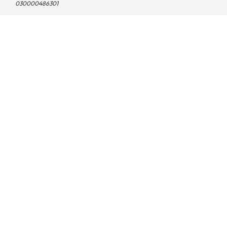
030000486301