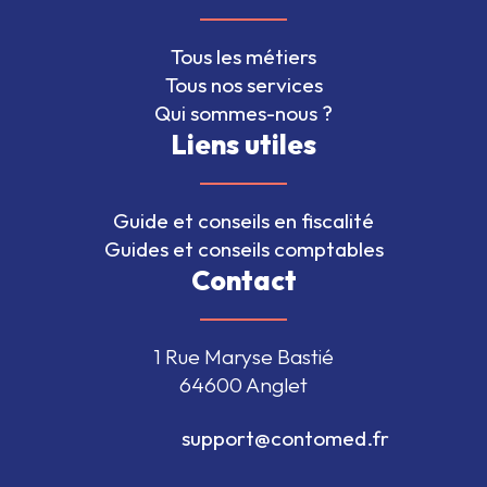
Tous les métiers
Tous nos services
Qui sommes-nous ?
Liens utiles
Guide et conseils en fiscalité
Guides et conseils comptables
Contact
1 Rue Maryse Bastié
64600 Anglet
                                  support@contomed.fr               