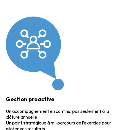
Gestion proactive
Un accompagnement en continu, pas seulement à la
clôture annuelle.
Un point stratégique à mi-parcours de l’exercice pour
piloter vos résultats.