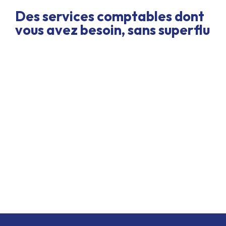
Des services comptables dont
vous avez besoin, sans superflu