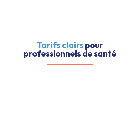
Tarifs clairs
pour
professionnels de santé