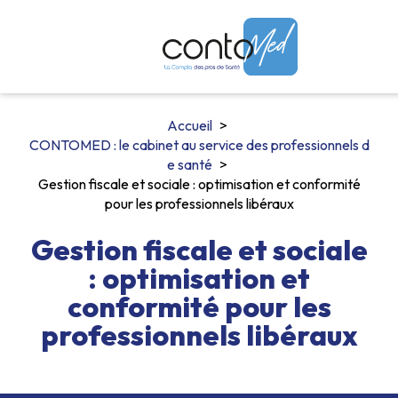
Accueil
CONTOMED : le cabinet au service des professionnels d
e santé
Gestion fiscale et sociale : optimisation et conformité
pour les professionnels libéraux
Gestion fiscale et sociale
: optimisation et
conformité pour les
professionnels libéraux