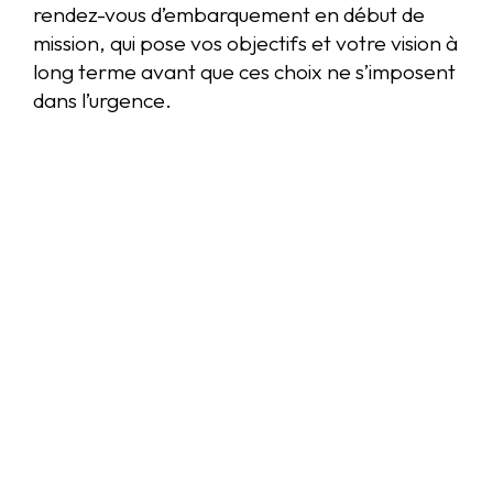
rendez-vous d’embarquement en début de
mission, qui pose vos objectifs et votre vision à
long terme avant que ces choix ne s’imposent
dans l’urgence.