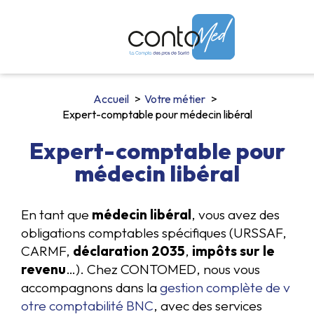
Accueil
Votre métier
Expert-comptable pour médecin libéral
Expert-comptable pour
médecin libéral
En tant que
médecin libéral
, vous avez des
obligations comptables spécifiques (URSSAF,
CARMF,
déclaration 2035
,
impôts sur le
revenu
…). Chez CONTOMED, nous vous
accompagnons dans la
gestion complète de v
otre comptabilité BNC
, avec des services