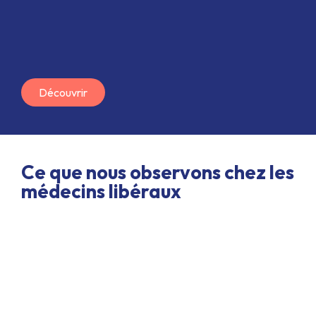
Découvrir
Ce que nous observons chez les
médecins libéraux