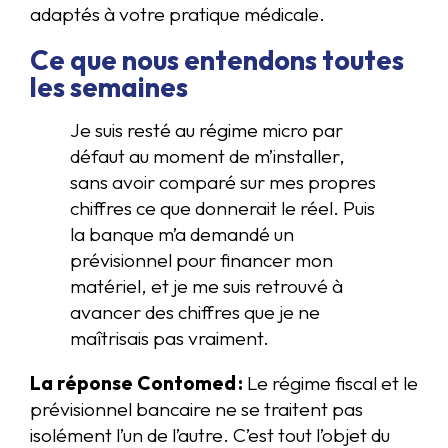
adaptés à votre pratique médicale.
Ce que nous entendons toutes
les semaines
Je suis resté au régime micro par
défaut au moment de m’installer,
sans avoir comparé sur mes propres
chiffres ce que donnerait le réel. Puis
la banque m’a demandé un
prévisionnel pour financer mon
matériel, et je me suis retrouvé à
avancer des chiffres que je ne
maîtrisais pas vraiment.
La réponse Contomed :
Le régime fiscal et le
prévisionnel bancaire ne se traitent pas
isolément l’un de l’autre. C’est tout l’objet du