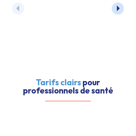
Tarifs clairs
pour
professionnels de santé