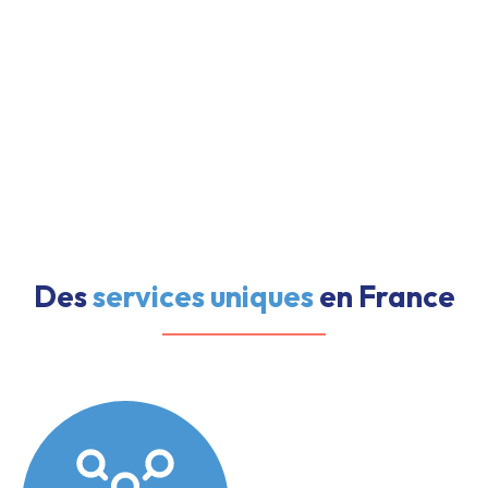
Des
services uniques
en France