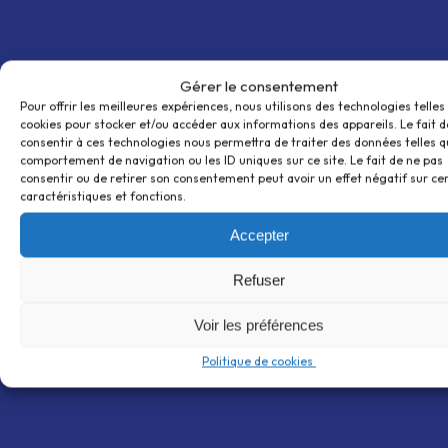
Gérer le consentement
Pour offrir les meilleures expériences, nous utilisons des technologies telles
cookies pour stocker et/ou accéder aux informations des appareils. Le fait d
consentir à ces technologies nous permettra de traiter des données telles q
comportement de navigation ou les ID uniques sur ce site. Le fait de ne pas
consentir ou de retirer son consentement peut avoir un effet négatif sur ce
caractéristiques et fonctions.
Accepter
Refuser
Voir les préférences
Politique de cookies 