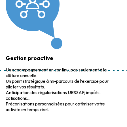
Gestion proactive
Un accompagnement en continu, pas seulement à la
clôture annuelle.
Un point stratégique à mi-parcours de l’exercice pour
piloter vos résultats.
Anticipation des régularisations URSSAF, impôts,
cotisations...
Préconisations personnalisées pour optimiser votre
activité en temps réel.