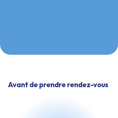
Avant de prendre rendez-vous