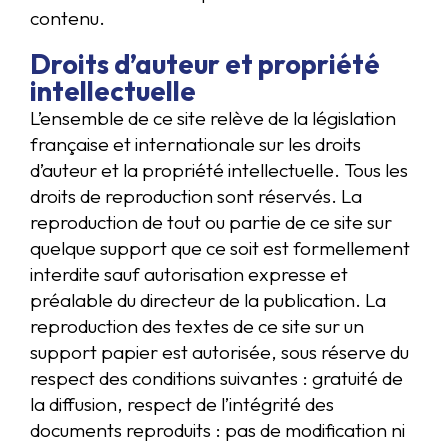
contenu.
Droits d’auteur et propriété
intellectuelle
L’ensemble de ce site relève de la législation
française et internationale sur les droits
d’auteur et la propriété intellectuelle. Tous les
droits de reproduction sont réservés. La
reproduction de tout ou partie de ce site sur
quelque support que ce soit est formellement
interdite sauf autorisation expresse et
préalable du directeur de la publication. La
reproduction des textes de ce site sur un
support papier est autorisée, sous réserve du
respect des conditions suivantes : gratuité de
la diffusion, respect de l’intégrité des
documents reproduits : pas de modification ni