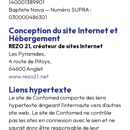
140001389901
Baptiste Nava — Numéro SUPRA :
030000486301
Conception du site Internet et
Hébergement
REZO 21, créateur de sites Internet
Les Pyramides,
4 route de Pitoys,
64600 Anglet
www.rezo21.net
Liens hypertexte
Le site de Contomed comporte des liens
hypertexte dirigeant l’internaute vers d’autres
site web. Le site de Contomed ne contrôle
pas les sites en connexion avec le sien et ne
saurait donc être responsable de leur