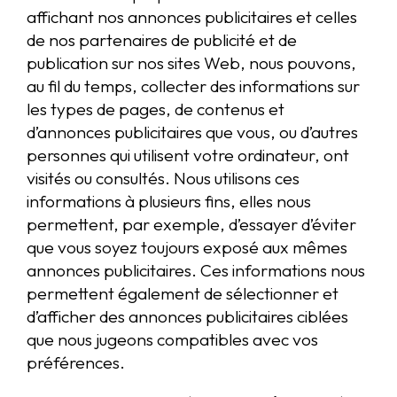
affichant nos annonces publicitaires et celles
de nos partenaires de publicité et de
publication sur nos sites Web, nous pouvons,
au fil du temps, collecter des informations sur
les types de pages, de contenus et
d’annonces publicitaires que vous, ou d’autres
personnes qui utilisent votre ordinateur, ont
visités ou consultés. Nous utilisons ces
informations à plusieurs fins, elles nous
permettent, par exemple, d’essayer d’éviter
que vous soyez toujours exposé aux mêmes
annonces publicitaires. Ces informations nous
permettent également de sélectionner et
d’afficher des annonces publicitaires ciblées
que nous jugeons compatibles avec vos
préférences.