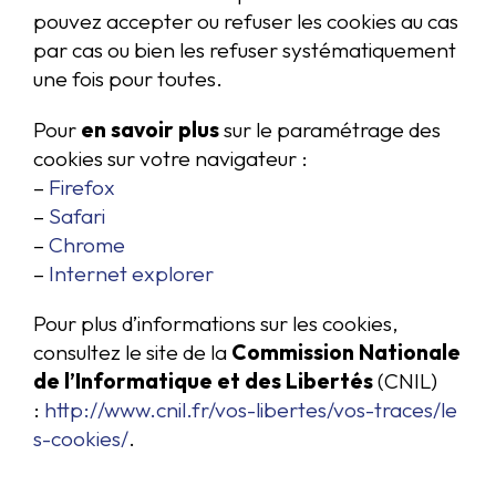
pouvez accepter ou refuser les cookies au cas
par cas ou bien les refuser systématiquement
une fois pour toutes.
Pour
en savoir plus
sur le paramétrage des
cookies sur votre navigateur :
–
Firefox
–
Safari
–
Chrome
–
Internet explorer
Pour plus d’informations sur les cookies,
consultez le site de la
Commission Nationale
de l’Informatique et des Libertés
(CNIL)
:
http://www.cnil.fr/vos-libertes/vos-traces/le
s-cookies/
.