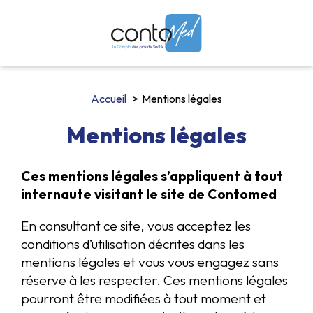
Accueil
Mentions légales
Mentions légales
Ces mentions légales s’appliquent à tout
internaute visitant le site de Contomed
En consultant ce site, vous acceptez les
conditions d’utilisation décrites dans les
mentions légales et vous vous engagez sans
réserve à les respecter. Ces mentions légales
pourront être modifiées à tout moment et