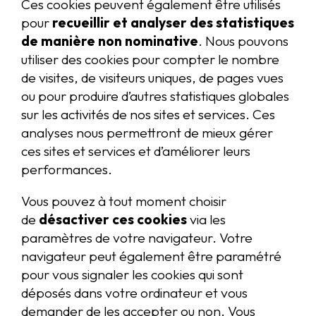
Ces cookies peuvent également être utilisés
pour
recueillir et analyser des statistiques
de manière non nominative
. Nous pouvons
utiliser des cookies pour compter le nombre
de visites, de visiteurs uniques, de pages vues
ou pour produire d’autres statistiques globales
sur les activités de nos sites et services. Ces
analyses nous permettront de mieux gérer
ces sites et services et d’améliorer leurs
performances.
Vous pouvez à tout moment choisir
de
désactiver ces cookies
via les
paramètres de votre navigateur. Votre
navigateur peut également être paramétré
pour vous signaler les cookies qui sont
déposés dans votre ordinateur et vous
demander de les accepter ou non. Vous