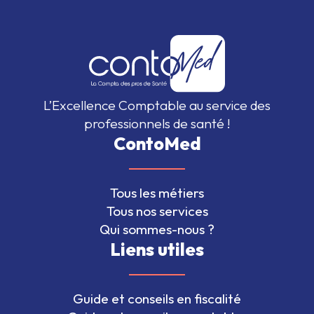
L’Excellence Comptable au service des
professionnels de santé !
ContoMed
Tous les métiers
Tous nos services
Qui sommes-nous ?
Liens utiles
Guide et conseils en fiscalité