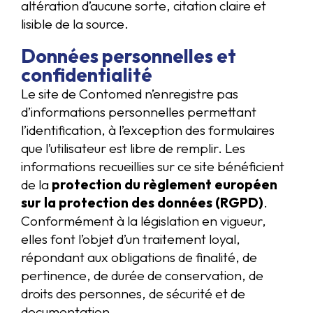
altération d’aucune sorte, citation claire et
lisible de la source.
Données personnelles et
confidentialité
Le site de Contomed n’enregistre pas
d’informations personnelles permettant
l’identification, à l’exception des formulaires
que l’utilisateur est libre de remplir. Les
informations recueillies sur ce site bénéficient
de la
protection du règlement européen
sur la protection des données (RGPD)
.
Conformément à la législation en vigueur,
elles font l’objet d’un traitement loyal,
répondant aux obligations de finalité, de
pertinence, de durée de conservation, de
droits des personnes, de sécurité et de
documentation.